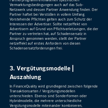
Partnerprogramm enthaltenen spezifischen
Vermarktungsbedingungen auch auf das Sub-
Netzwerk und dessen Partner Anwendung finden. Der
Partner haftet bei Verstößen in vollem Umfang.
Vorstehende Pflichten gelten auch zum Schutz der
Interessen der Advertiser. Sollte netzeffekt von
Advertisern auf Grund von Pflichtverletzungen, die der
Partner zu vertreten hat, auf Schadensersatz in
Anspruch genommen werden, stellt der Partner
netzeffekt auf erstes Anfordern von diesen
Schadensersatzforderungen frei.
3. Vergütungsmodelle |
Auszahlung
In FinanceQuality wird grundlegend zwischen folgende
Transaktionsarten / Vergütungsmodellen
unterschieden. Ebenso sind Sonderformen oder
Hybridmodelle, die mehrere unterschiedliche
Vergütungsmodelle miteinander kombinieren,