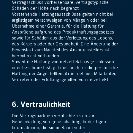
Vertragsschluss vorhersehbare, vertragstypische
Schäden der Höhe nach begrenzt.
Vorstehende Haftungsausschlüsse gelten nicht bei
arglistigem Verschweigen von Mängeln oder bei
Übernahme einer Garantie, für die Haftung für
Ansprüche aufgrund des Produkthaftungsgesetzes
sowie für Schäden aus der Verletzung des Lebens,
des Körpers oder der Gesundheit. Eine Änderung der
Beweislast zum Nachteil des Anspruchstellers ist
hiermit nicht verbunden.
Soweit die Haftung von netzeffekt ausgeschlossen
oder beschränkt ist, gilt dies auch für die persönliche
Haftung der Angestellten, Arbeitnehmer, Mitarbeiter,
Vertreter oder Erfüllungsgehilfen von netzeffekt.
6. Vertraulichkeit
Die Vertragsparteien verpflichten sich zur
Geheimhaltung von geheimhaltungsbedürftigen
Informationen, die sie im Rahmen der