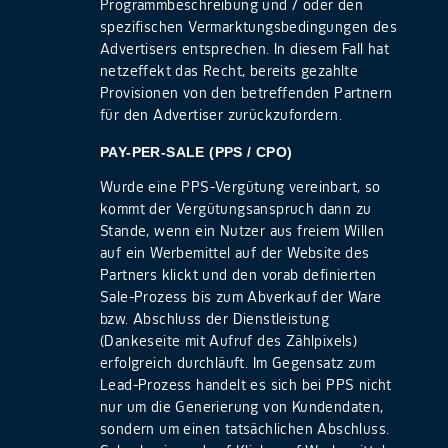
Programmbeschreibung und / oder den
spezifischen Vermarktungsbedingungen des
Advertisers entsprechen. In diesem Fall hat
netzeffekt das Recht, bereits gezahlte
Provisionen von den betreffenden Partnern
für den Advertiser zurückzufordern.
PAY-PER-SALE (PPS / CPO)
Wurde eine PPS-Vergütung vereinbart, so
kommt der Vergütungsanspruch dann zu
Stande, wenn ein Nutzer aus freiem Willen
auf ein Werbemittel auf der Website des
Partners klickt und den vorab definierten
Sale-Prozess bis zum Abverkauf der Ware
bzw. Abschluss der Dienstleistung
(Dankeseite mit Aufruf des Zählpixels)
erfolgreich durchläuft. Im Gegensatz zum
Lead-Prozess handelt es sich bei PPS nicht
nur um die Generierung von Kundendaten,
sondern um einen tatsächlichen Abschluss.