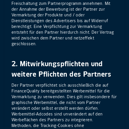
Freischaltung zum Partnerprogramm annehmen. Mit
der Annahme der Bewerbung ist der Partner zur
Vermarktung der Produkte und / oder
Dienstleistungen des Advertisers bis auf Widerruf
berechtigt. Eine Verpflichtung zur Vermarktung
entsteht für den Partner hierdurch nicht. Der Vertrag
wird zwischen dem Partner und netzeffekt
geschlossen.
2. Mitwirkungspflichten und
weitere Pflichten des Partners
Der Partner verpflichtet sich ausschließlich die auf
FinanceQuality bereitgestellten Werbemittel für die
Vermarktung zu verwenden. Dies gilt insbesondere für
graphische Werbemittel, die nicht vom Partner
verändert oder selbst erstellt werden dürfen.
Werbemittel-Adcodes sind unverändert auf den
Werbeflächen des Partners zu integrieren.
Methoden, die Tracking-Cookies ohne