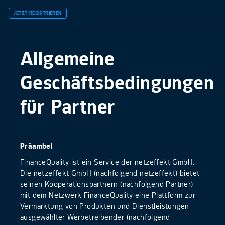
JETZT REGISTRIEREN
Allgemeine
Geschäftsbedingungen
für Partner
Präambel
FinanceQuality ist ein Service der netzeffekt GmbH.
Die netzeffekt GmbH (nachfolgend netzeffekt) bietet
seinen Kooperationspartnern (nachfolgend Partner)
mit dem Netzwerk FinanceQuality eine Plattform zur
Vermarktung von Produkten und Dienstleistungen
ausgewählter Werbetreibender (nachfolgend