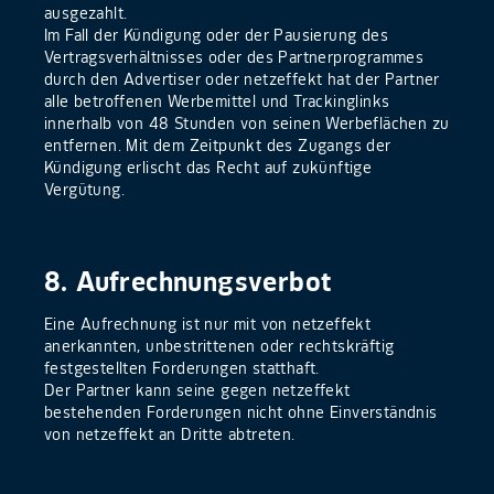
ausgezahlt.
Im Fall der Kündigung oder der Pausierung des
Vertragsverhältnisses oder des Partnerprogrammes
durch den Advertiser oder netzeffekt hat der Partner
alle betroffenen Werbemittel und Trackinglinks
innerhalb von 48 Stunden von seinen Werbeflächen zu
entfernen. Mit dem Zeitpunkt des Zugangs der
Kündigung erlischt das Recht auf zukünftige
Vergütung.
8. Aufrechnungsverbot
Eine Aufrechnung ist nur mit von netzeffekt
anerkannten, unbestrittenen oder rechtskräftig
festgestellten Forderungen statthaft.
Der Partner kann seine gegen netzeffekt
bestehenden Forderungen nicht ohne Einverständnis
von netzeffekt an Dritte abtreten.