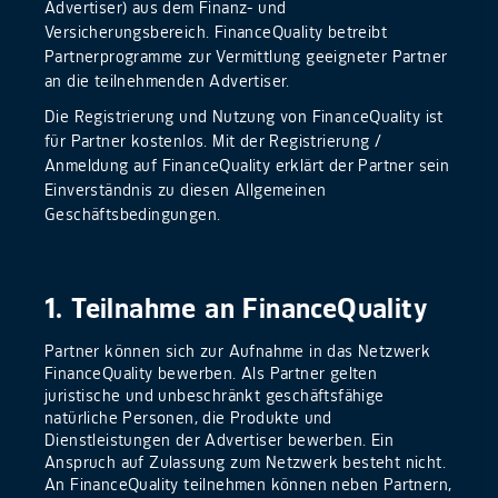
Advertiser) aus dem Finanz- und
Versicherungsbereich. FinanceQuality betreibt
Partnerprogramme zur Vermittlung geeigneter Partner
an die teilnehmenden Advertiser.
Die Registrierung und Nutzung von FinanceQuality ist
für Partner kostenlos. Mit der Registrierung /
Anmeldung auf FinanceQuality erklärt der Partner sein
Einverständnis zu diesen Allgemeinen
Geschäftsbedingungen.
1. Teilnahme an FinanceQuality
Partner können sich zur Aufnahme in das Netzwerk
FinanceQuality bewerben. Als Partner gelten
juristische und unbeschränkt geschäftsfähige
natürliche Personen, die Produkte und
Dienstleistungen der Advertiser bewerben. Ein
Anspruch auf Zulassung zum Netzwerk besteht nicht.
An FinanceQuality teilnehmen können neben Partnern,