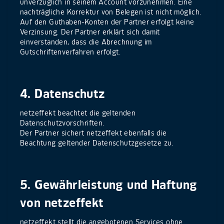
unverzüglich in seinem Account vorzunehmen. Eine
nachträgliche Korrektur von Belegen ist nicht möglich.
Auf den Guthaben-Konten der Partner erfolgt keine
Verzinsung. Der Partner erklärt sich damit
einverstanden, dass die Abrechnung im
Gutschriftenverfahren erfolgt.
4. Datenschutz
netzeffekt beachtet die geltenden
Datenschutzvorschriften.
Der Partner sichert netzeffekt ebenfalls die
Beachtung geltender Datenschutzgesetze zu.
5. Gewährleistung und Haftung
von netzeffekt
netzeffekt stellt die angebotenen Services ohne