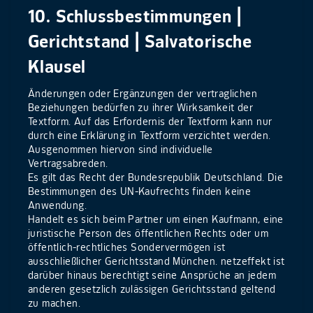
10. Schlussbestimmungen |
Gerichtstand | Salvatorische
Klausel
Änderungen oder Ergänzungen der vertraglichen
Beziehungen bedürfen zu ihrer Wirksamkeit der
Textform. Auf das Erfordernis der Textform kann nur
durch eine Erklärung in Textform verzichtet werden.
Ausgenommen hiervon sind individuelle
Vertragsabreden.
Es gilt das Recht der Bundesrepublik Deutschland. Die
Bestimmungen des UN-Kaufrechts finden keine
Anwendung.
Handelt es sich beim Partner um einen Kaufmann, eine
juristische Person des öffentlichen Rechts oder um
öffentlich-rechtliches Sondervermögen ist
ausschließlicher Gerichtsstand München. netzeffekt ist
darüber hinaus berechtigt seine Ansprüche an jedem
anderen gesetzlich zulässigen Gerichtsstand geltend
zu machen.