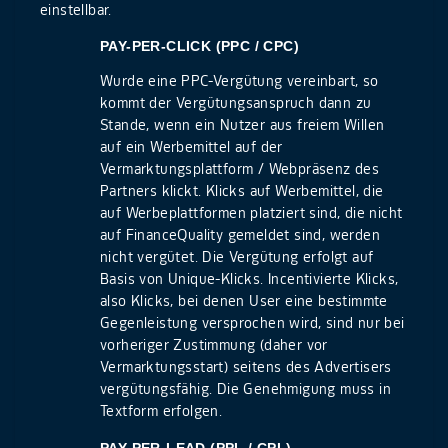
einstellbar.
PAY-PER-CLICK (PPC / CPC)
Wurde eine PPC-Vergütung vereinbart, so
kommt der Vergütungsanspruch dann zu
Stande, wenn ein Nutzer aus freiem Willen
auf ein Werbemittel auf der
Vermarktungsplattform / Webpräsenz des
Partners klickt. Klicks auf Werbemittel, die
auf Werbeplattformen platziert sind, die nicht
auf FinanceQuality gemeldet sind, werden
nicht vergütet. Die Vergütung erfolgt auf
Basis von Unique-Klicks. Incentivierte Klicks,
also Klicks, bei denen User eine bestimmte
Gegenleistung versprochen wird, sind nur bei
vorheriger Zustimmung (daher vor
Vermarktungsstart) seitens des Advertisers
vergütungsfähig. Die Genehmigung muss in
Textform erfolgen.